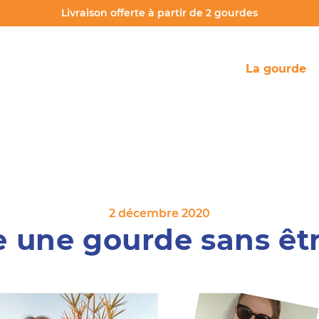
Livraison offerte à partir de 2 gourdes
La gourde
2 décembre 2020
e une gourde sans êtr