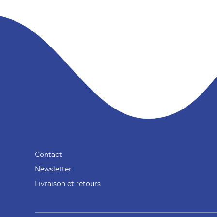
Contact
Newsletter
Livraison et retours