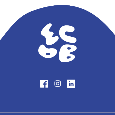
Facebook
LinkedIn
Instagram