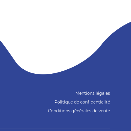
Mentions légales
Politique de confidentialité
Conditions générales de vente