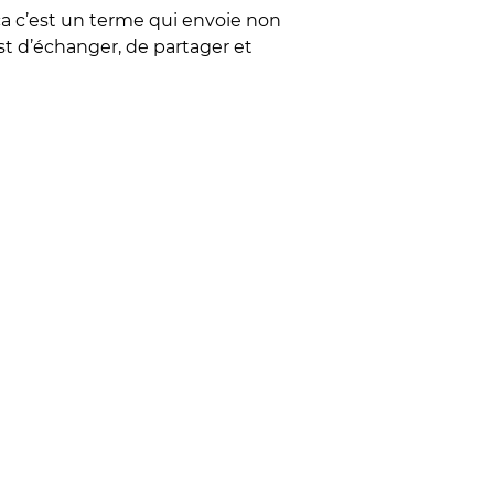
a c’est un terme qui envoie non
c’est d’échanger, de partager et