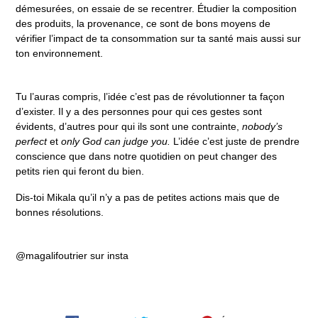
démesurées, on essaie de se recentrer. Étudier la composition
des produits, la provenance, ce sont de bons moyens de
vérifier l’impact de ta consommation sur ta santé mais aussi sur
ton environnement.
Tu l’auras compris, l’idée c’est pas de révolutionner ta façon
d’exister. Il y a des personnes pour qui ces gestes sont
évidents, d’autres pour qui ils sont une contrainte,
nobody’s
perfect
et
only God can judge you.
L’idée c’est juste de prendre
conscience que dans notre quotidien on peut changer des
petits rien qui feront du bien.
Dis-toi Mikala qu’il n’y a pas de petites actions mais que de
bonnes résolutions.
@magalifoutrier sur insta