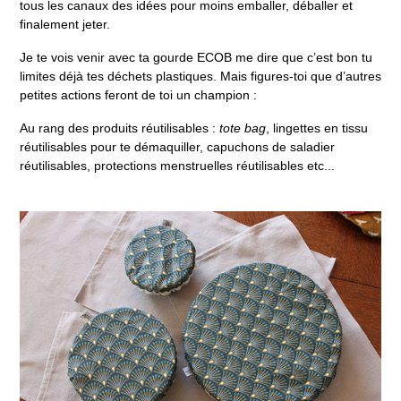
tous les canaux des idées pour moins emballer, déballer et
finalement jeter.
Je te vois venir avec ta gourde ECOB me dire que c’est bon tu
limites déjà tes déchets plastiques. Mais figures-toi que d’autres
petites actions feront de toi un champion :
Au rang des produits réutilisables :
tote bag
,
lingettes en tissu
réutilisables
pour te démaquiller, capuchons de saladier
réutilisables,
protections menstruelles réutilisables
etc...