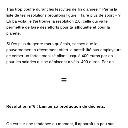
T’as trop bouffé durant les festivités de fin d’année ? Parmi la
liste de tes résolutions brouillons figure « faire plus de sport » ?
Eh ba voilà, je t’ai trouvé la résolution 2.0, celle qui va te
permettre de faire des efforts pour ta silhouette et pour la
planète.
Si t’es plus du genre racro qu’écolo, saches que le
gouvernement a récemment offert la possibilité aux employeurs
de verser un forfait mobilité allant jusqu’à 400 euros par an
pour les salariés qui se déplacent à vélo. 400 euros. Par an.
=
Résolution n°6 : Limiter sa production de déchets.
On est sur une tendance du moment, il apparaît un peu sur