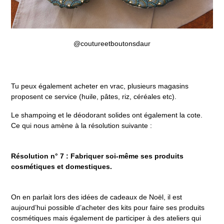
@coutureetboutonsdaur
Tu peux également acheter en vrac, plusieurs magasins
proposent ce service (huile, pâtes, riz, céréales etc).
Le shampoing et le déodorant solides ont également la cote.
Ce qui nous amène à la résolution suivante :
Résolution n° 7 : Fabriquer soi-même ses produits
cosmétiques et domestiques.
On en parlait lors des idées de cadeaux de Noël, il est
aujourd’hui possible d’acheter des kits pour faire ses produits
cosmétiques mais également de participer à des ateliers qui