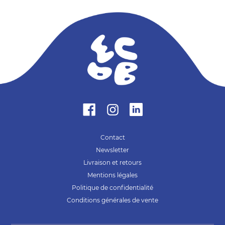
Facebook
LinkedIn
Instagram
Contact
Newsletter
Livraison et retours
Mentions légales
Politique de confidentialité
Conditions générales de vente